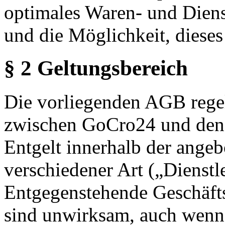
optimales Waren- und Diens
und die Möglichkeit, dieses
§ 2 Geltungsbereich
Die vorliegenden AGB rege
zwischen GoCro24 und den 
Entgelt innerhalb der angeb
verschiedener Art („Dienst
Entgegenstehende Geschäft
sind unwirksam, auch wenn