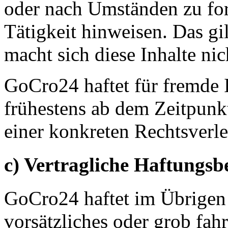
oder nach Umständen zu fors
Tätigkeit hinweisen. Das g
macht sich diese Inhalte nic
GoCro24 haftet für fremde 
frühestens ab dem Zeitpunk
einer konkreten Rechtsverl
c) Vertragliche Haftungs
GoCro24 haftet im Übrigen
vorsätzliches oder grob fah