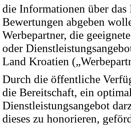
die Informationen über das
Bewertungen abgeben wolle
Werbepartner, die geeignet
oder Dienstleistungsangeb
Land Kroatien („Werbepartn
Durch die öffentliche Verfü
die Bereitschaft, ein optim
Dienstleistungsangebot dar
dieses zu honorieren, geför