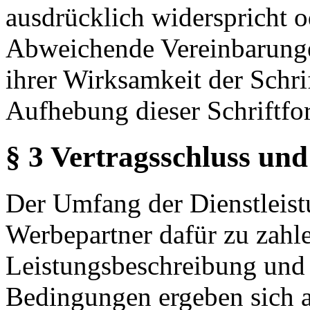
ausdrücklich widerspricht o
Abweichende Vereinbarunge
ihrer Wirksamkeit der Schrif
Aufhebung dieser Schriftfo
§ 3 Vertragsschluss und
Der Umfang der Dienstleis
Werbepartner dafür zu zahl
Leistungsbeschreibung und P
Bedingungen ergeben sich 