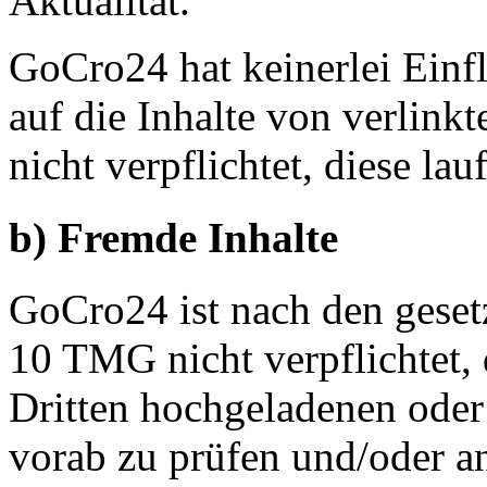
Aktualität.
GoCro24 hat keinerlei Einfl
auf die Inhalte von verlink
nicht verpflichtet, diese lau
b) Fremde Inhalte
GoCro24 ist nach den gesetz
10 TMG nicht verpflichtet,
Dritten hochgeladenen oder
vorab zu prüfen und/oder 