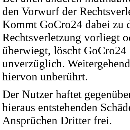
den Vorwurf der Rechtsverl
Kommt GoCro24 dabei zu de
Rechtsverletzung vorliegt o
überwiegt, löscht GoCro24 d
unverzüglich. Weitergehend
hiervon unberührt.
Der Nutzer haftet gegenübe
hieraus entstehenden Schäd
Ansprüchen Dritter frei.