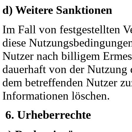
d) Weitere Sanktionen
Im Fall von festgestellten 
diese Nutzungsbedingungen
Nutzer nach billigem Erme
dauerhaft von der Nutzung 
dem betreffenden Nutzer zu
Informationen löschen.
6. Urheberrechte