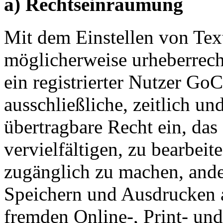
a) Rechtseinräumung
Mit dem Einstellen von Tex
möglicherweise urheberrech
ein registrierter Nutzer GoC
ausschließliche, zeitlich un
übertragbare Recht ein, das
vervielfältigen, zu bearbeit
zugänglich zu machen, and
Speichern und Ausdrucken a
fremden Online-, Print- un