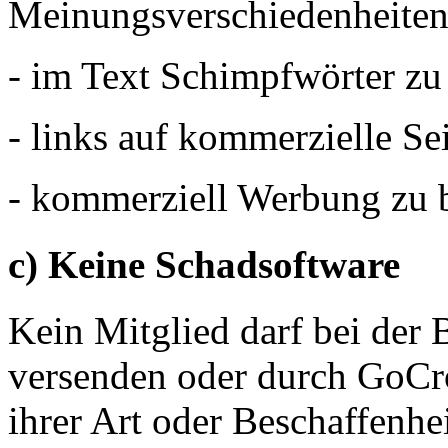
Meinungsverschiedenheiten
- im Text Schimpfwörter zu
- links auf kommerzielle Sei
- kommerziell Werbung zu b
c) Keine Schadsoftware
Kein Mitglied darf bei der
versenden oder durch GoCro
ihrer Art oder Beschaffenhe