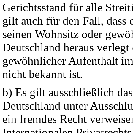
Gerichtsstand für alle Strei
gilt auch für den Fall, dass
seinen Wohnsitz oder gewöh
Deutschland heraus verlegt
gewöhnlicher Aufenthalt i
nicht bekannt ist.
b) Es gilt ausschließlich d
Deutschland unter Ausschlu
ein fremdes Recht verweise
Internationalen Privatrechts