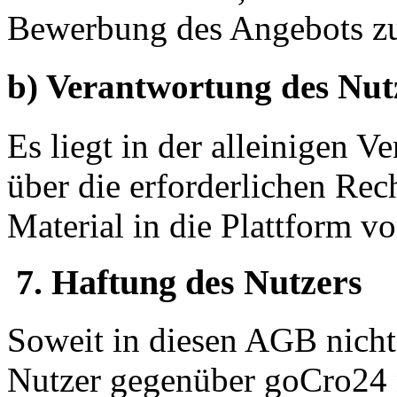
Bewerbung des Angebots zu
b) Verantwortung des Nut
Es liegt in der alleinigen V
über die erforderlichen Rec
Material in die Plattform 
7. Haftung des Nutzers
Soweit in diesen AGB nicht 
Nutzer gegenüber goCro24 