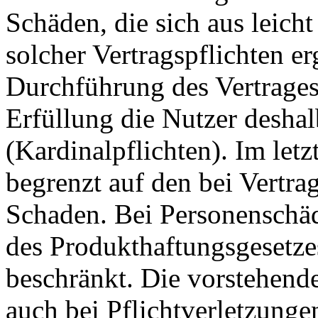
Schäden, die sich aus leicht
solcher Vertragspflichten 
Durchführung des Vertrages
Erfüllung die Nutzer deshal
(Kardinalpflichten). Im letz
begrenzt auf den bei Vertra
Schaden. Bei Personensch
des Produkthaftungsgesetzes
beschränkt. Die vorstehend
auch bei Pflichtverletzungen