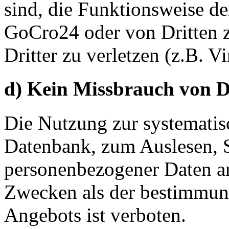
sind, die Funktionsweise 
GoCro24 oder von Dritten z
Dritter zu verletzen (z.B. V
d) Kein Missbrauch von 
Die Nutzung zur systemati
Datenbank, zum Auslesen, 
personenbezogener Daten a
Zwecken als der bestimmu
Angebots ist verboten.