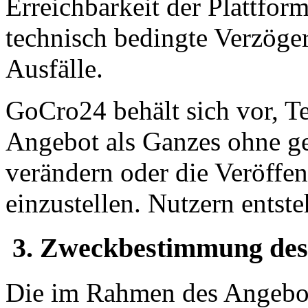
Erreichbarkeit der Plattform
technisch bedingte Verzög
Ausfälle.
GoCro24 behält sich vor, Te
Angebot als Ganzes ohne g
verändern oder die Veröffen
einzustellen. Nutzern entst
3. Zweckbestimmung des 
Die im Rahmen des Angebots