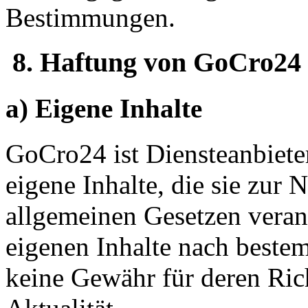
Bestimmungen.
8. Haftung von GoCro24
a) Eigene Inhalte
GoCro24 ist Diensteanbiete
eigene Inhalte, die sie zur 
allgemeinen Gesetzen verant
eigenen Inhalte nach beste
keine Gewähr für deren Rich