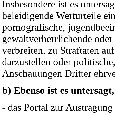
Insbesondere ist es untersa
beleidigende Werturteile ein
pornografische, jugendbeei
gewaltverherrlichende oder
verbreiten, zu Straftaten au
darzustellen oder politische
Anschauungen Dritter ehrve
b) Ebenso ist es untersagt,
- das Portal zur Austragung