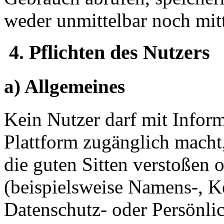
weder unmittelbar noch mit
4. Pflichten des Nutzers
a) Allgemeines
Kein Nutzer darf mit Inform
Plattform zugänglich macht,
die guten Sitten verstoßen 
(beispielsweise Namens-, K
Datenschutz- oder Persönlic