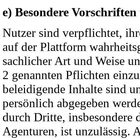
e) Besondere Vorschriften
Nutzer sind verpflichtet, 
auf der Plattform wahrheit
sachlicher Art und Weise und
2 genannten Pflichten einzu
beleidigende Inhalte sind u
persönlich abgegeben werd
durch Dritte, insbesondere 
Agenturen, ist unzulässig.