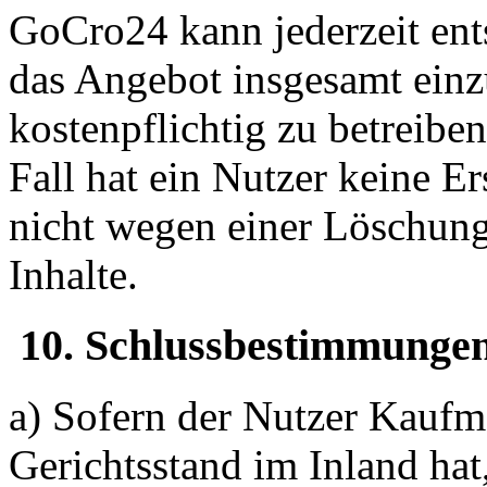
GoCro24 kann jederzeit ent
das Angebot insgesamt einz
kostenpflichtig zu betreibe
Fall hat ein Nutzer keine E
nicht wegen einer Löschun
Inhalte.
10. Schlussbestimmunge
a) Sofern der Nutzer Kaufm
Gerichtsstand im Inland hat