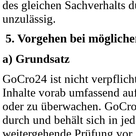
des gleichen Sachverhalts d
unzulässig.
5. Vorgehen bei mögliche
a) Grundsatz
GoCro24 ist nicht verpflicht
Inhalte vorab umfassend au
oder zu überwachen. GoCro
durch und behält sich in je
weitergehende Prüfung vor.