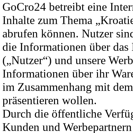
GoCro24 betreibt eine Inter
Inhalte zum Thema „Kroatie
abrufen können. Nutzer sind
die Informationen über das
(„Nutzer“) und unsere Werbe
Informationen über ihr War
im Zusammenhang mit dem 
präsentieren wollen.
Durch die öffentliche Verf
Kunden und Werbepartnern s