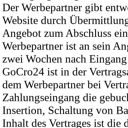
Der Werbepartner gibt entwe
Website durch Übermittlung
Angebot zum Abschluss eine
Werbepartner ist an sein A
zwei Wochen nach Eingang
GoCro24 ist in der Vertrag
dem Werbepartner bei Vert
Zahlungseingang die gebuch
Insertion, Schaltung von Ba
Inhalt des Vertrages ist di