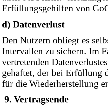
Erfüllungsgehilfen von Go
d) Datenverlust
Den Nutzern obliegt es selb
Intervallen zu sichern. Im 
vertretenden Datenverluste
gehaftet, der bei Erfüllung
für die Wiederherstellung en
9. Vertragsende