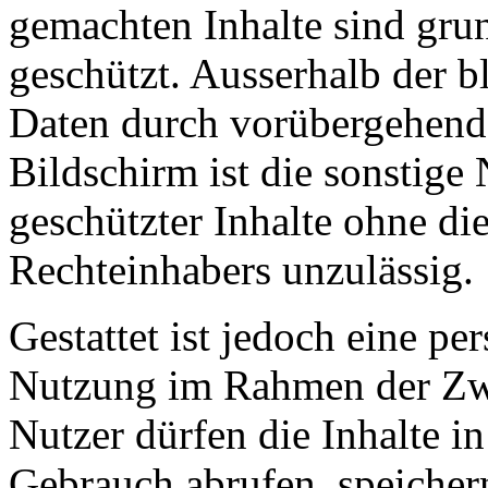
gemachten Inhalte sind grun
geschützt. Ausserhalb der 
Daten durch vorübergehende
Bildschirm ist die sonstige
geschützter Inhalte ohne d
Rechteinhabers unzulässig.
Gestattet ist jedoch eine pe
Nutzung im Rahmen der Zw
Nutzer dürfen die Inhalte 
Gebrauch abrufen, speicher