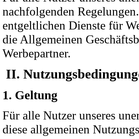
nachfolgenden Regelungen. 
entgeltlichen Dienste für W
die Allgemeinen Geschäfts
Werbepartner.
II. Nutzungsbedingung
1. Geltung
Für alle Nutzer unseres une
diese allgemeinen Nutzungs